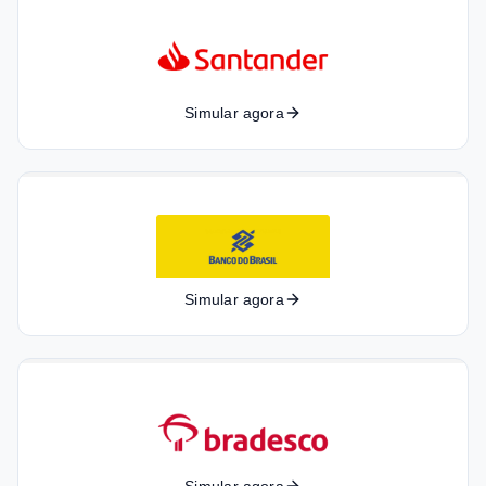
Simular agora
Simular agora