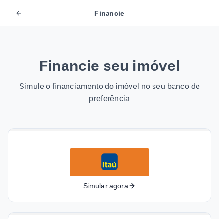
Financie
Financie seu imóvel
Simule o financiamento do imóvel no seu banco de
preferência
Simular agora