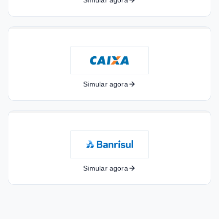
Simular agora
Simular agora
Simular agora