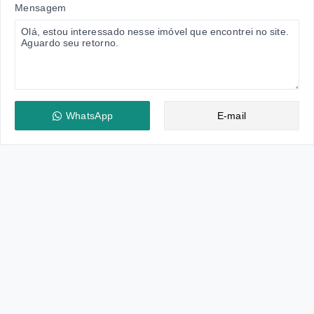
Mensagem
WhatsApp
E-mail