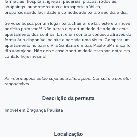
farmácias, hospitais, igrejas, padarias, praças, rodovias,
shoppings, supermercados e transporte público,
proporcionando facilidade e comodidade para o seu dia a dia.
Se você busca por um lugar para chamar de lar, este é o imóvel
perfeito para você! Não perca a oportunidade de adquirir este
apartamento dos sonhos. Entre em contato conosco através do
formulário disponível no site e agende uma visita. Comprar um
apartamento no bairro Vila Santana em São Paulo-SP nunca foi
tão vantajoso. Não deixe essa oportunidade escapar, entre em
contato hoje mesmo!
As informações estão sujeitas a alterações. Consulte o corretor
responsável.
Descrição da permuta
Imovel em Bragança Paulista
Localização