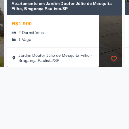
Apartamento em Jardim Doutor Júlio de Mesquita
Filho, Bragança Paulista/SP
R$1.900
2 Dormitórios
1 Vaga
Jardim Doutor Júlio de Mesquita Filho -
Bragança Paulista/SP