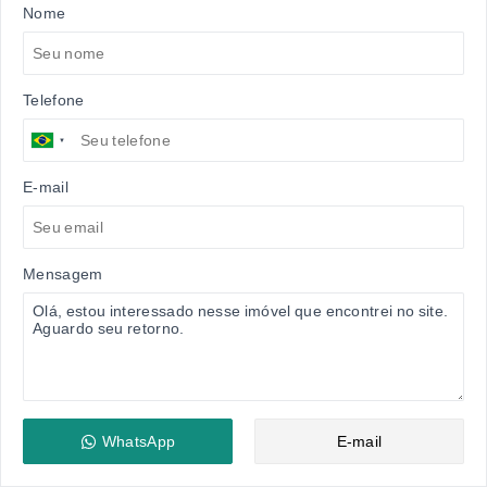
Nome
Telefone
E-mail
Mensagem
WhatsApp
E-mail