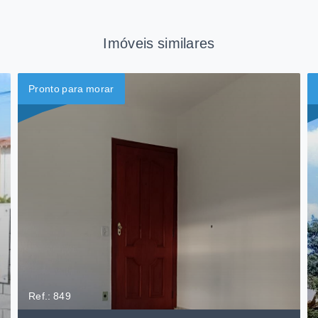
Imóveis similares
Pronto para morar
Ref.: 849