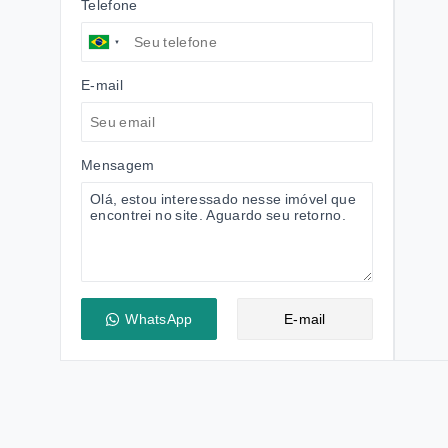
Telefone
E-mail
Mensagem
WhatsApp
E-mail