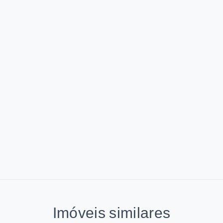
Imóveis similares