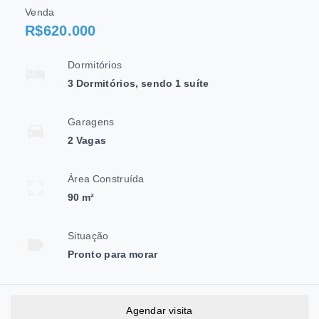
Venda
R$620.000
Dormitórios
3 Dormitórios, sendo 1 suíte
Garagens
2 Vagas
Área Construída
90 m²
Situação
Pronto para morar
Agendar visita