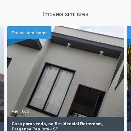
Imóveis similares
Pronto para morar
Ref.: 685
Casa para venda, no Residencial Rotterdam,
Bragança Paulista - SP