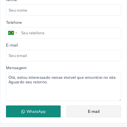
Telefone
E-mail
Mensagem
WhatsApp
E-mail