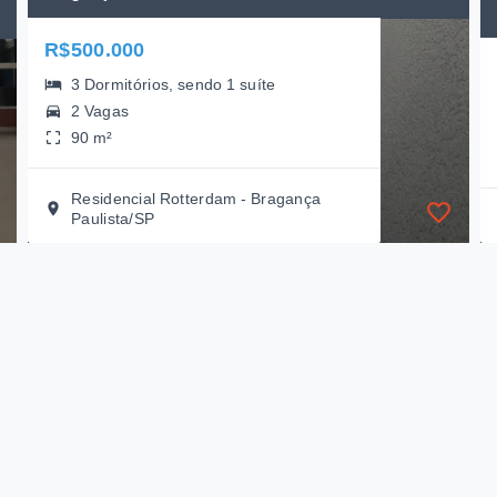
R$500.000
3 Dormitórios, sendo 1 suíte
2 Vagas
90 m²
Residencial Rotterdam - Bragança
Paulista/SP