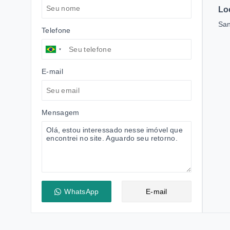
Lo
San
Telefone
E-mail
Mensagem
WhatsApp
E-mail