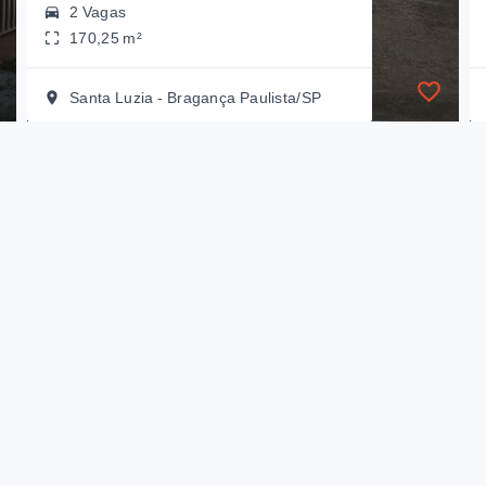
2 Vagas
170,25 m²
Santa Luzia - Bragança Paulista/SP