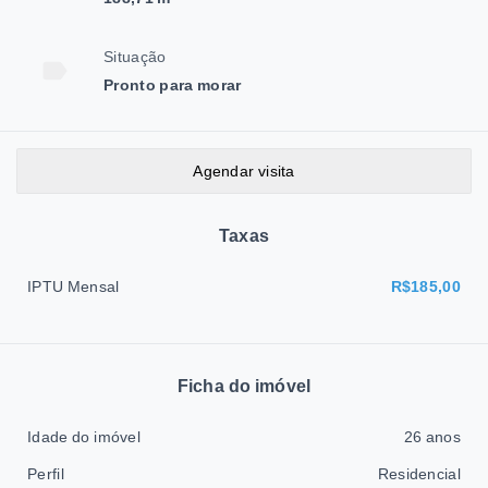
Situação
Pronto para morar
Agendar visita
Taxas
IPTU Mensal
R$185,00
Ficha do imóvel
Idade do imóvel
26 anos
Perfil
Residencial