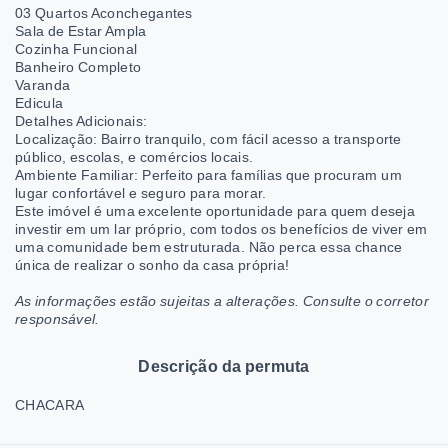
03 Quartos Aconchegantes
Sala de Estar Ampla
Cozinha Funcional
Banheiro Completo
Varanda
Edicula
Detalhes Adicionais:
Localização: Bairro tranquilo, com fácil acesso a transporte
público, escolas, e comércios locais.
Ambiente Familiar: Perfeito para famílias que procuram um
lugar confortável e seguro para morar.
Este imóvel é uma excelente oportunidade para quem deseja
investir em um lar próprio, com todos os benefícios de viver em
uma comunidade bem estruturada. Não perca essa chance
única de realizar o sonho da casa própria!
As informações estão sujeitas a alterações. Consulte o corretor
responsável.
Descrição da permuta
CHACARA