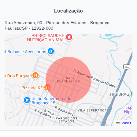
Localização
Rua Amazonas, 00 - Parque dos Estados - Bragança
Paulista/SP
- 12922-000
Leaflet