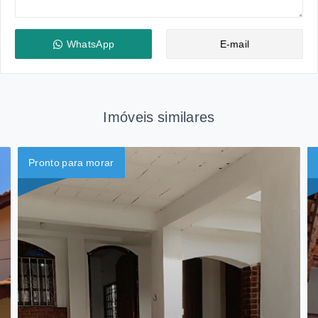
WhatsApp
E-mail
Imóveis similares
Pronto para morar