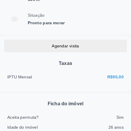
Situação
Pronto para morar
Agendar visita
Taxas
IPTU Mensal
R$90,00
Ficha do imóvel
Aceita permuta?
Sim
Idade do imóvel
26 anos