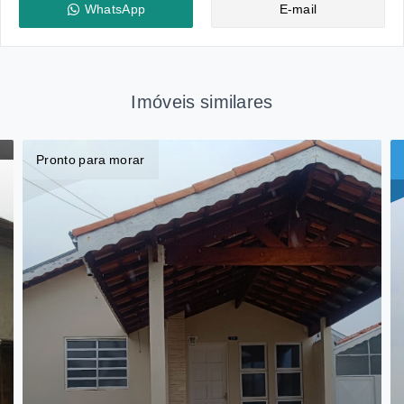
WhatsApp
E-mail
Imóveis similares
Pronto para morar