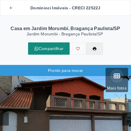
Dominicci Imóveis - CRECI 22522J
Casa em Jardim Morumbi, Bragança Paulista/SP
Jardim Morumbi - Bragança Paulista/SP
Compartilhar
Pronto para morar
Mais fotos