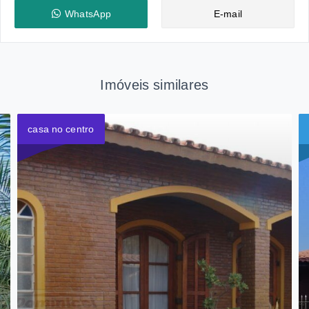
WhatsApp
E-mail
Imóveis similares
casa no centro