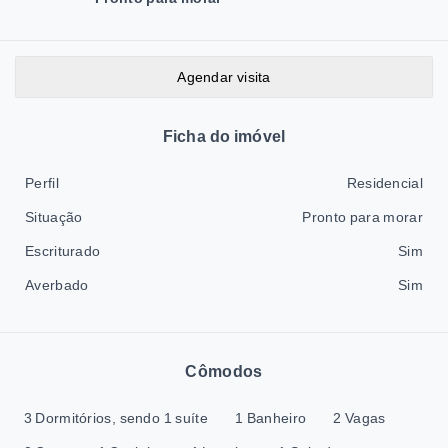
Agendar visita
Ficha do imóvel
Perfil
Residencial
Situação
Pronto para morar
Escriturado
Sim
Averbado
Sim
Cômodos
3 Dormitórios, sendo 1 suíte
1 Banheiro
2 Vagas