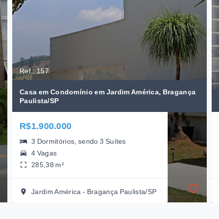
Ref.: 157
Casa em Condomínio em Jardim América, Bragança
Paulista/SP
R$1.900.000
3 Dormitórios, sendo 3 Suítes
4 Vagas
285,38 m²
Jardim América - Bragança Paulista/SP