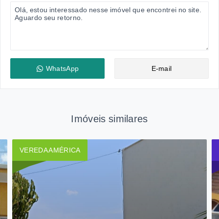
WhatsApp
E-mail
Imóveis similares
VEREDA AMÉRICA