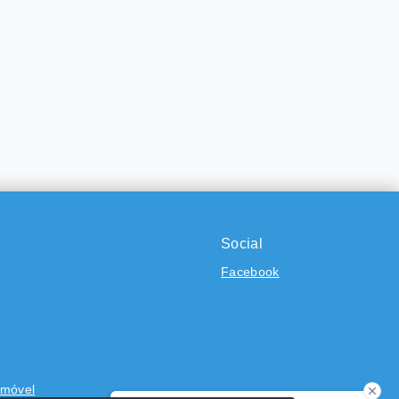
Social
Facebook
Imóvel