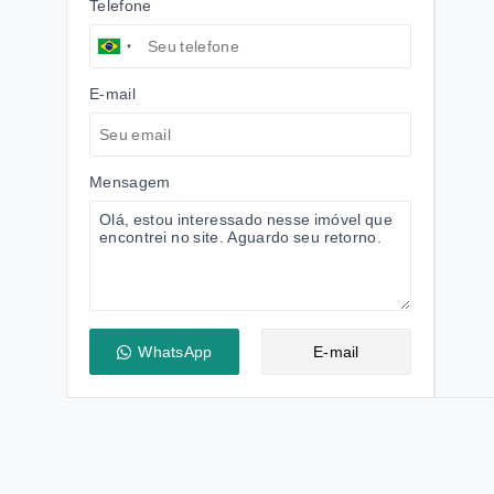
Telefone
E-mail
Mensagem
WhatsApp
E-mail