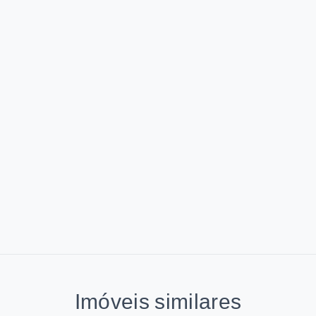
Imóveis similares