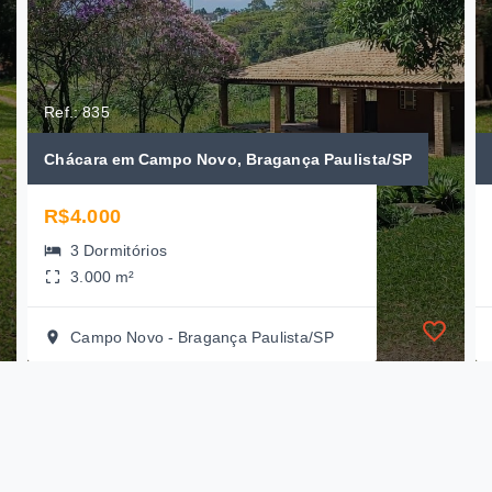
Ref.: 835
Chácara em Campo Novo, Bragança Paulista/SP
R$4.000
3 Dormitórios
3.000 m²
Campo Novo - Bragança Paulista/SP