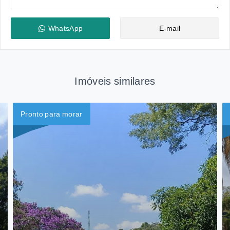
WhatsApp
E-mail
Imóveis similares
Pronto para morar