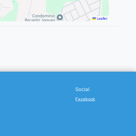
Leaflet
Social
Facebook